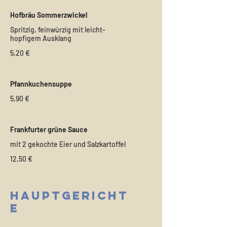
Hofbräu Sommerzwickel
Spritzig, feinwürzig mit leicht-
hopfigem Ausklang
5,20 €
Pfannkuchensuppe
5,90 €
Frankfurter grüne Sauce
mit 2 gekochte Eier und Salzkartoffel
12,50 €
Hauptgericht
e