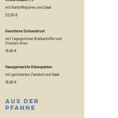
mit Kartoffelpüree und Salat
22,50 €
Gesottene Ochsenbrust
mit Tagegemüse Bratkartoffel und
frischen Kren
19,90 €
Hausgemachte Käsespatzen
mit gerösteten Zwiebel und Salat
16,90 €
Aus der
Pfanne